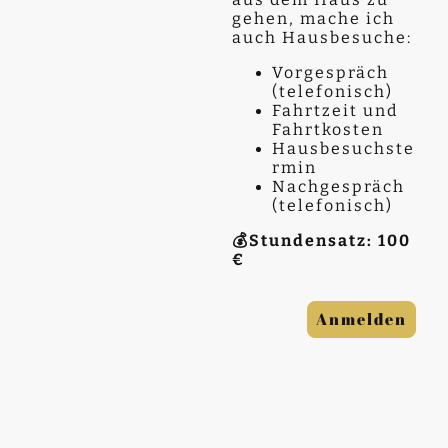
gehen, mache ich
auch Hausbesuche:
Vorgespräch
(telefonisch)
Fahrtzeit und
Fahrtkosten
Hausbesuchste
rmin
Nachgespräch
(telefonisch)
💰
Stundensatz: 100
€
Anmelden