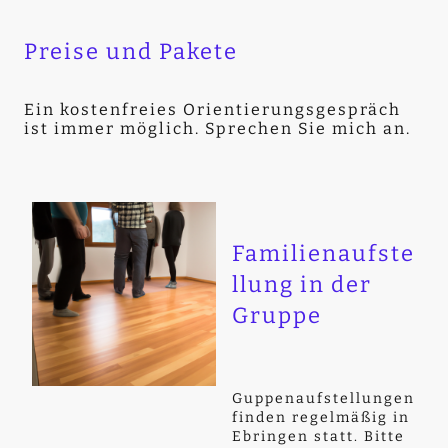
Preise und Pakete
Ein kostenfreies Orientierungsgespräch
ist immer möglich. Sprechen Sie mich an.
Familienaufste
llung in der
Gruppe
Guppenaufstellungen
finden regelmäßig in
Ebringen statt. Bitte