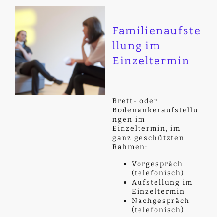
Familienaufste
llung im
Einzeltermin
Brett- oder
Bodenankeraufstellu
ngen im
Einzeltermin, im
ganz geschützten
Rahmen:
Vorgespräch
(telefonisch)
Aufstellung im
Einzeltermin
Nachgespräch
(telefonisch)