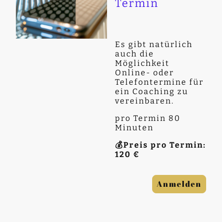
Termin
Es gibt natürlich
auch die
Möglichkeit
Online- oder
Telefontermine für
ein Coaching zu
vereinbaren.
pro Termin 80
Minuten
💰Preis pro Termin:
120 €
Anmelden