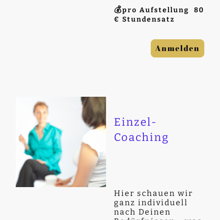
💰
pro Aufstellung 80
€ Stundensatz
Anmelden
Einzel-
Coaching
Hier schauen wir
ganz individuell
nach Deinen