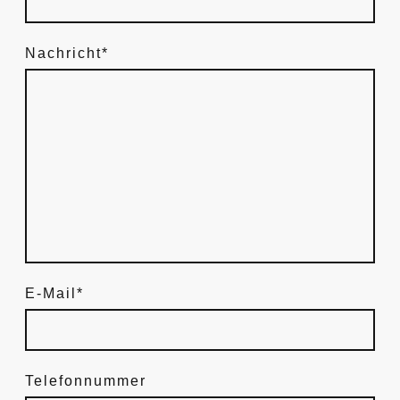
Nachricht
*
E-Mail
*
Telefonnummer