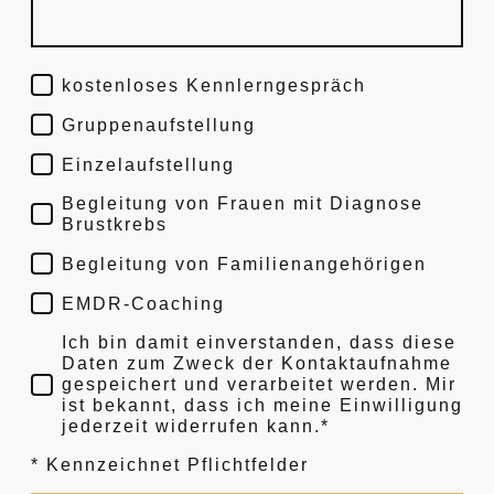
kostenloses Kennlerngespräch
Gruppenaufstellung
Einzelaufstellung
Begleitung von Frauen mit Diagnose
Brustkrebs
Begleitung von Familienangehörigen
EMDR-Coaching
Ich bin damit einverstanden, dass diese
Daten zum Zweck der Kontaktaufnahme
gespeichert und verarbeitet werden. Mir
ist bekannt, dass ich meine Einwilligung
jederzeit widerrufen kann.*
* Kennzeichnet Pflichtfelder