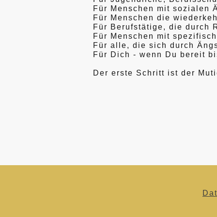
Für Menschen mit sozialen 
Für Menschen die wiederkeh
Für Berufstätige, die durc
Für Menschen mit spezifisch
Für alle, die sich durch Än
Für Dich - wenn Du bereit b
Der erste Schritt ist der Mu
Da