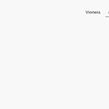
Viomera