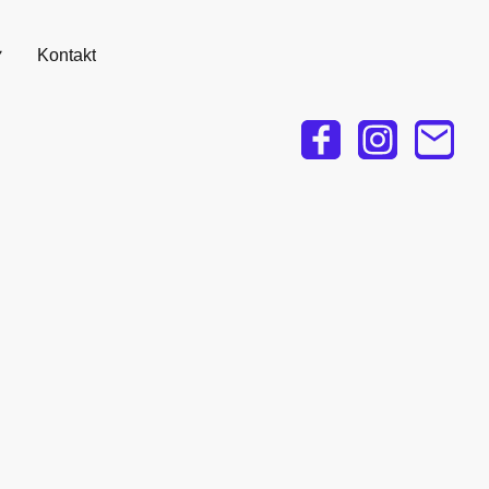
Kontakt