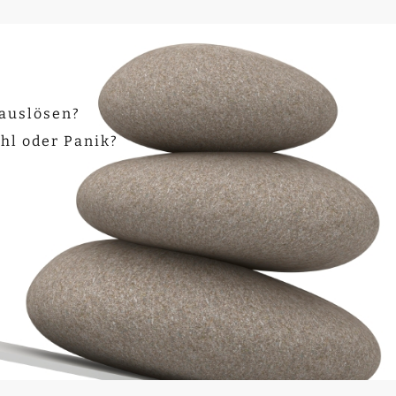
 auslösen?
hl oder Panik?