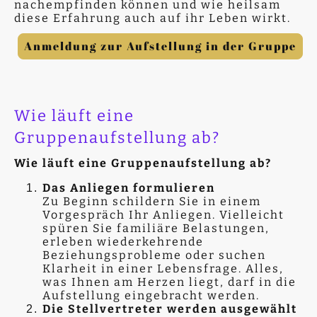
nachempfinden können und wie heilsam
diese Erfahrung auch auf ihr Leben wirkt.
Anmeldung zur Aufstellung in der Gruppe
Wie läuft eine
Gruppenaufstellung ab?
Wie läuft eine Gruppenaufstellung ab?
Das Anliegen formulieren
Zu Beginn schildern Sie in einem
Vorgespräch Ihr Anliegen. Vielleicht
spüren Sie familiäre Belastungen,
erleben wiederkehrende
Beziehungsprobleme oder suchen
Klarheit in einer Lebensfrage. Alles,
was Ihnen am Herzen liegt, darf in die
Aufstellung eingebracht werden.
Die Stellvertreter werden ausgewählt