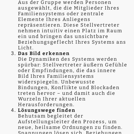
Aus der Gruppe werden Personen
ausgewählt, die die Mitglieder Ihres
Familiensystems oder zentrale
Elemente Ihres Anliegens
repräsentieren. Diese Stellvertreter
nehmen intuitiv einen Platz im Raum
ein und bringen das unsichtbare
Beziehungsgeflecht Ihres Systems ans
Licht.
Das Bild erkennen
Die Dynamiken des Systems werden
spürbar: Stellvertreter äußern Gefühle
oder Empfindungen, die das innere
Bild Ihres Familiensystems
widerspiegeln. Unbewusste
Bindungen, Konflikte und Blockaden
treten hervor – und damit auch die
Wurzeln Ihrer aktuellen
Herausforderungen.
Lösungswege finden
Behutsam begleitet der
Aufstellungsleiter den Prozess, um
neue, heilsame Ordnungen zu finden.
Spannungen lösen sich, Beziehungen