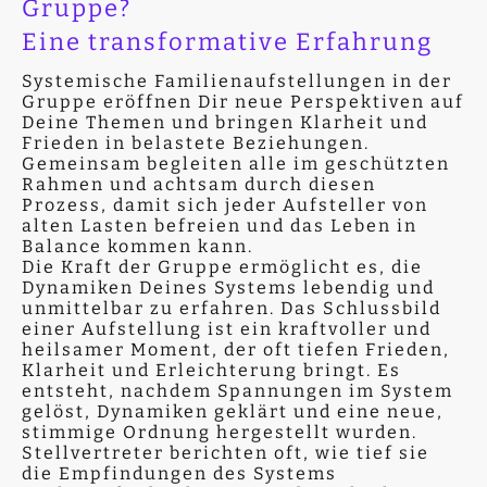
Gruppe?
Eine transformative Erfahrung
Systemische Familienaufstellungen in der
Gruppe eröffnen Dir neue Perspektiven auf
Deine Themen und bringen Klarheit und
Frieden in belastete Beziehungen.
Gemeinsam begleiten alle im geschützten
Rahmen und achtsam durch diesen
Prozess, damit sich jeder Aufsteller von
alten Lasten befreien und das Leben in
Balance kommen kann.
Die Kraft der Gruppe ermöglicht es, die
Dynamiken Deines Systems lebendig und
unmittelbar zu erfahren. Das Schlussbild
einer Aufstellung ist ein kraftvoller und
heilsamer Moment, der oft tiefen Frieden,
Klarheit und Erleichterung bringt. Es
entsteht, nachdem Spannungen im System
gelöst, Dynamiken geklärt und eine neue,
stimmige Ordnung hergestellt wurden.
Stellvertreter berichten oft, wie tief sie
die Empfindungen des Systems