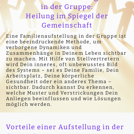
in der Gruppe:
Heilung im Spiegel der
Gemeinschaft
Eine Familienaufstellung in der Gruppe ist
eine beeindruckende Methode, um
verborgene Dynamiken und
Zusammenhänge in Deinem Leben sichtbar
zu machen. Mit Hilfe von Stellvertretern
wird Dein inneres, oft unbewusstes Bild
des Systems – sei es Deine Familie, Dein
Arbeitsplatz, Deine körperliche
Gesundheit oder ein anderes Thema –
sichtbar. Dadurch kannst Du erkennen,
welche Muster und Verstrickungen Dein
Anliegen beeinflussen und wie Lösungen
möglich werden.
Vorteile einer Aufstellung in der