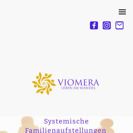
Systemische
Familienaufstellungen