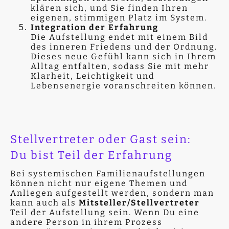
klären sich, und Sie finden Ihren
eigenen, stimmigen Platz im System.
Integration der Erfahrung
Die Aufstellung endet mit einem Bild
des inneren Friedens und der Ordnung.
Dieses neue Gefühl kann sich in Ihrem
Alltag entfalten, sodass Sie mit mehr
Klarheit, Leichtigkeit und
Lebensenergie voranschreiten können.
Stellvertreter oder Gast sein:
Du bist Teil der Erfahrung
Bei systemischen Familienaufstellungen
können nicht nur eigene Themen und
Anliegen aufgestellt werden, sondern man
kann auch als
Mitsteller/Stellvertreter
Teil der Aufstellung sein. Wenn Du eine
andere Person in ihrem Prozess